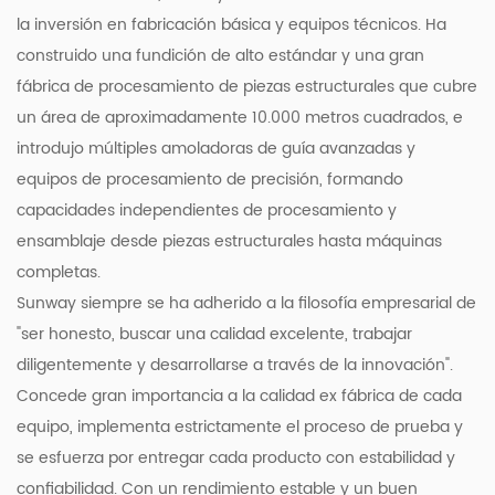
la inversión en fabricación básica y equipos técnicos. Ha
construido una fundición de alto estándar y una gran
fábrica de procesamiento de piezas estructurales que cubre
un área de aproximadamente 10.000 metros cuadrados, e
introdujo múltiples amoladoras de guía avanzadas y
equipos de procesamiento de precisión, formando
capacidades independientes de procesamiento y
ensamblaje desde piezas estructurales hasta máquinas
completas.
Sunway siempre se ha adherido a la filosofía empresarial de
"ser honesto, buscar una calidad excelente, trabajar
diligentemente y desarrollarse a través de la innovación".
Concede gran importancia a la calidad ex fábrica de cada
equipo, implementa estrictamente el proceso de prueba y
se esfuerza por entregar cada producto con estabilidad y
confiabilidad. Con un rendimiento estable y un buen