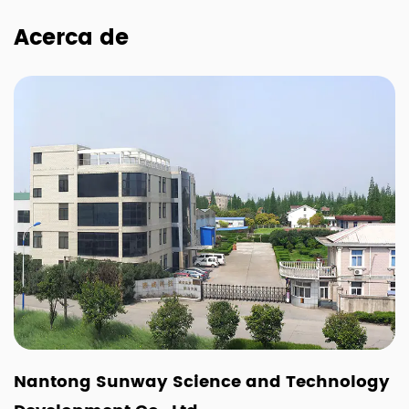
Acerca de
Nantong Sunway Science and Technology