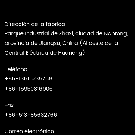
Dirección de la fábrica
Parque Industrial de Zhaxi, ciudad de Nantong,
provincia de Jiangsu, China (Al oeste de la
Central Eléctrica de Huaneng)
Teléfono
+86-13615235768
+86-15950816906
Fax
+86-513-85632766
Correo electrónico