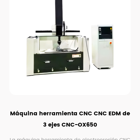
Máquina herramienta CNC CNC EDM de
3 ejes CNC-OX650