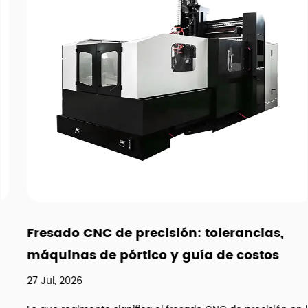
Fresado CNC de precisión: tolerancias,
máquinas de pórtico y guía de costos
27 Jul, 2026