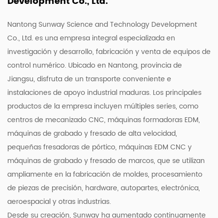
Development Co., Ltd.
Nantong Sunway Science and Technology Development
Co., Ltd. es una empresa integral especializada en
investigación y desarrollo, fabricación y venta de equipos de
control numérico. Ubicado en Nantong, provincia de
Jiangsu, disfruta de un transporte conveniente e
instalaciones de apoyo industrial maduras. Los principales
productos de la empresa incluyen múltiples series, como
centros de mecanizado CNC, máquinas formadoras EDM,
máquinas de grabado y fresado de alta velocidad,
pequeñas fresadoras de pórtico, máquinas EDM CNC y
máquinas de grabado y fresado de marcos, que se utilizan
ampliamente en la fabricación de moldes, procesamiento
de piezas de precisión, hardware, autopartes, electrónica,
aeroespacial y otras industrias.
Desde su creación, Sunway ha aumentado continuamente