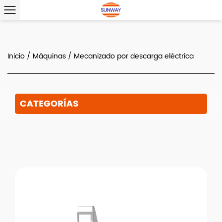
Inicio
/
Máquinas
/
Mecanizado por descarga eléctrica
CATEGORÍAS