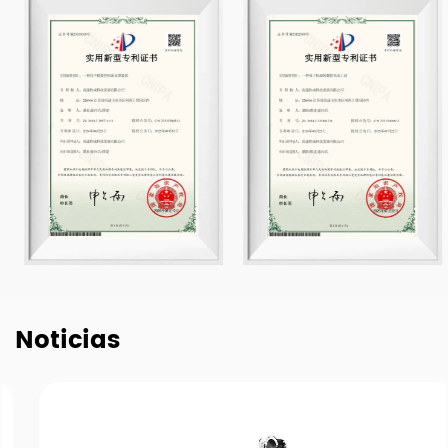
Noticias