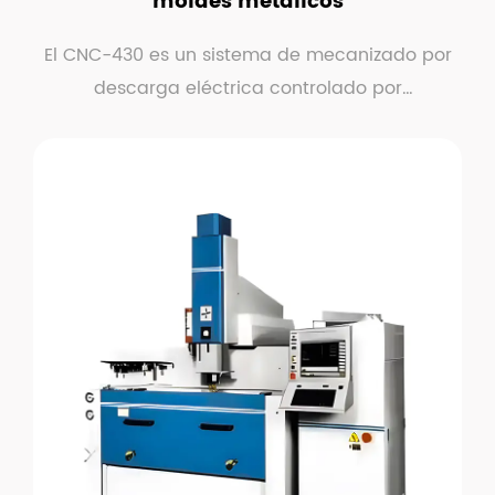
moldes metálicos
El CNC-430 es un sistema de mecanizado por
descarga eléctrica controlado por
computadora optimizado ...