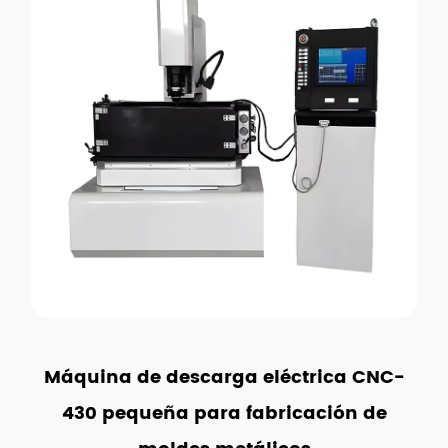
Máquina de descarga eléctrica CNC-
430 pequeña para fabricación de