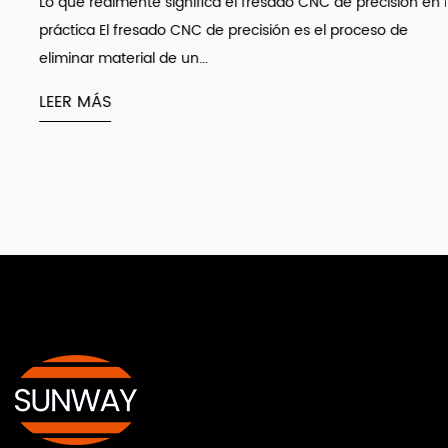
Lo que realmente significa el fresado CNC de precisión en la
práctica El fresado CNC de precisión es el proceso de
eliminar material de un...
LEER MÁS